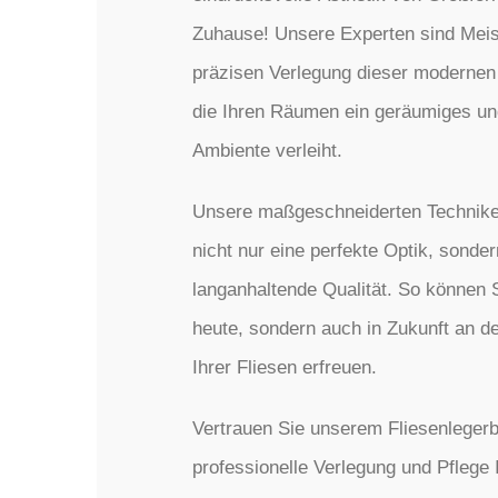
Zuhause! Unsere Experten sind Meist
präzisen Verlegung dieser modernen
die Ihren Räumen ein geräumiges u
Ambiente verleiht.
Unsere maßgeschneiderten Technike
nicht nur eine perfekte Optik, sonde
langanhaltende Qualität. So können S
heute, sondern auch in Zukunft an d
Ihrer Fliesen erfreuen.
Vertrauen Sie unserem Fliesenlegerbe
professionelle Verlegung und Pflege 