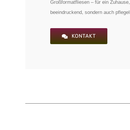
Großformatfliesen – für ein Zuhause,
beeindruckend, sondern auch pflegele
KONTAKT